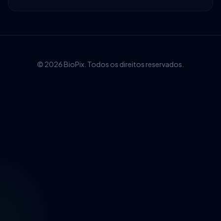
© 2026 BioPix. Todos os direitos reservados.